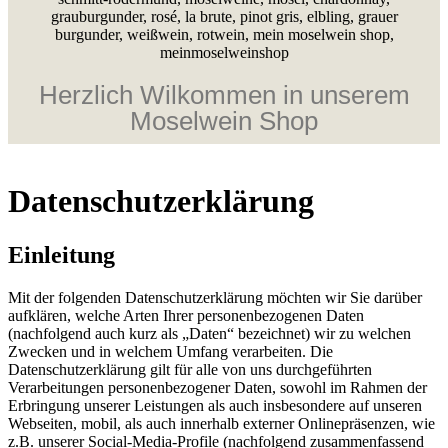
Herzlich Wilkommen in unserem
Moselwein Shop
Datenschutzerklärung
Einleitung
Mit der folgenden Datenschutzerklärung möchten wir Sie darüber
aufklären, welche Arten Ihrer personenbezogenen Daten
(nachfolgend auch kurz als „Daten“ bezeichnet) wir zu welchen
Zwecken und in welchem Umfang verarbeiten. Die
Datenschutzerklärung gilt für alle von uns durchgeführten
Verarbeitungen personenbezogener Daten, sowohl im Rahmen der
Erbringung unserer Leistungen als auch insbesondere auf unseren
Webseiten, mobil, als auch innerhalb externer Onlinepräsenzen, wie
z.B. unserer Social-Media-Profile (nachfolgend zusammenfassend