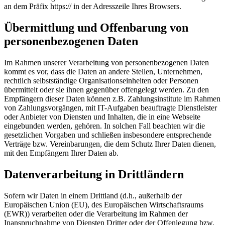
an dem Präfix https:// in der Adresszeile Ihres Browsers.
Übermittlung und Offenbarung von
personenbezogenen Daten
Im Rahmen unserer Verarbeitung von personenbezogenen Daten
kommt es vor, dass die Daten an andere Stellen, Unternehmen,
rechtlich selbstständige Organisationseinheiten oder Personen
übermittelt oder sie ihnen gegenüber offengelegt werden. Zu den
Empfängern dieser Daten können z.B. Zahlungsinstitute im Rahmen
von Zahlungsvorgängen, mit IT-Aufgaben beauftragte Dienstleister
oder Anbieter von Diensten und Inhalten, die in eine Webseite
eingebunden werden, gehören. In solchen Fall beachten wir die
gesetzlichen Vorgaben und schließen insbesondere entsprechende
Verträge bzw. Vereinbarungen, die dem Schutz Ihrer Daten dienen,
mit den Empfängern Ihrer Daten ab.
Datenverarbeitung in Drittländern
Sofern wir Daten in einem Drittland (d.h., außerhalb der
Europäischen Union (EU), des Europäischen Wirtschaftsraums
(EWR)) verarbeiten oder die Verarbeitung im Rahmen der
Inanspruchnahme von Diensten Dritter oder der Offenlegung bzw.