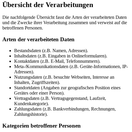
Übersicht der Verarbeitungen
Die nachfolgende Übersicht fasst die Arten der verarbeiteten Daten
und die Zwecke ihrer Verarbeitung zusammen und verweist auf die
betroffenen Personen.
Arten der verarbeiteten Daten
Bestandsdaten (z.B. Namen, Adressen).
Inhaltsdaten (z.B. Eingaben in Onlineformularen).
Kontaktdaten (z.B. E-Mail, Telefonnummern).
Meta-/Kommunikationsdaten (z.B. Geräte-Informationen, IP-
Adressen).
Nutzungsdaten (z.B. besuchte Webseiten, Interesse an
Inhalten, Zugriffszeiten).
Standortdaten (Angaben zur geografischen Position eines
Gerätes oder einer Person).
Vertragsdaten (z.B. Vertragsgegenstand, Laufzeit,
Kundenkategorie).
Zahlungsdaten (z.B. Bankverbindungen, Rechnungen,
Zahlungshistorie).
Kategorien betroffener Personen