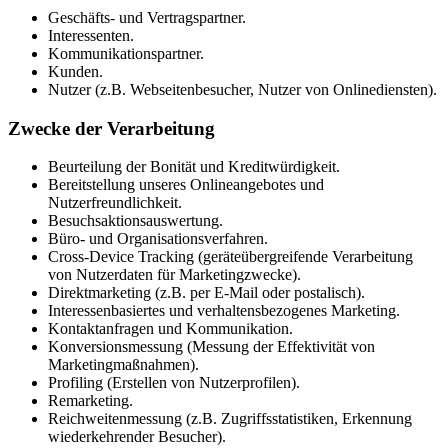
Geschäfts- und Vertragspartner.
Interessenten.
Kommunikationspartner.
Kunden.
Nutzer (z.B. Webseitenbesucher, Nutzer von Onlinediensten).
Zwecke der Verarbeitung
Beurteilung der Bonität und Kreditwürdigkeit.
Bereitstellung unseres Onlineangebotes und
Nutzerfreundlichkeit.
Besuchsaktionsauswertung.
Büro- und Organisationsverfahren.
Cross-Device Tracking (geräteübergreifende Verarbeitung
von Nutzerdaten für Marketingzwecke).
Direktmarketing (z.B. per E-Mail oder postalisch).
Interessenbasiertes und verhaltensbezogenes Marketing.
Kontaktanfragen und Kommunikation.
Konversionsmessung (Messung der Effektivität von
Marketingmaßnahmen).
Profiling (Erstellen von Nutzerprofilen).
Remarketing.
Reichweitenmessung (z.B. Zugriffsstatistiken, Erkennung
wiederkehrender Besucher).