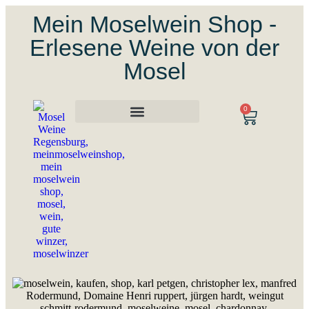
Mein Moselwein Shop -
Erlesene Weine von der
Mosel
0