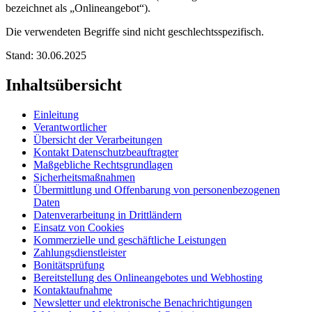
bezeichnet als „Onlineangebot“).
Die verwendeten Begriffe sind nicht geschlechtsspezifisch.
Stand: 30.06.2025
Inhaltsübersicht
Einleitung
Verantwortlicher
Übersicht der Verarbeitungen
Kontakt Datenschutzbeauftragter
Maßgebliche Rechtsgrundlagen
Sicherheitsmaßnahmen
Übermittlung und Offenbarung von personenbezogenen
Daten
Datenverarbeitung in Drittländern
Einsatz von Cookies
Kommerzielle und geschäftliche Leistungen
Zahlungsdienstleister
Bonitätsprüfung
Bereitstellung des Onlineangebotes und Webhosting
Kontaktaufnahme
Newsletter und elektronische Benachrichtigungen