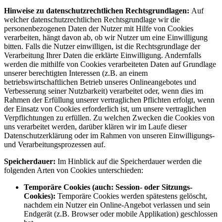
Hinweise zu datenschutzrechtlichen Rechtsgrundlagen:
Auf
welcher datenschutzrechtlichen Rechtsgrundlage wir die
personenbezogenen Daten der Nutzer mit Hilfe von Cookies
verarbeiten, hängt davon ab, ob wir Nutzer um eine Einwilligung
bitten. Falls die Nutzer einwilligen, ist die Rechtsgrundlage der
Verarbeitung Ihrer Daten die erklärte Einwilligung. Andernfalls
werden die mithilfe von Cookies verarbeiteten Daten auf Grundlage
unserer berechtigten Interessen (z.B. an einem
betriebswirtschaftlichen Betrieb unseres Onlineangebotes und
Verbesserung seiner Nutzbarkeit) verarbeitet oder, wenn dies im
Rahmen der Erfüllung unserer vertraglichen Pflichten erfolgt, wenn
der Einsatz von Cookies erforderlich ist, um unsere vertraglichen
Verpflichtungen zu erfüllen. Zu welchen Zwecken die Cookies von
uns verarbeitet werden, darüber klären wir im Laufe dieser
Datenschutzerklärung oder im Rahmen von unseren Einwilligungs-
und Verarbeitungsprozessen auf.
Speicherdauer:
Im Hinblick auf die Speicherdauer werden die
folgenden Arten von Cookies unterschieden:
Temporäre Cookies (auch: Session- oder Sitzungs-
Cookies):
Temporäre Cookies werden spätestens gelöscht,
nachdem ein Nutzer ein Online-Angebot verlassen und sein
Endgerät (z.B. Browser oder mobile Applikation) geschlossen