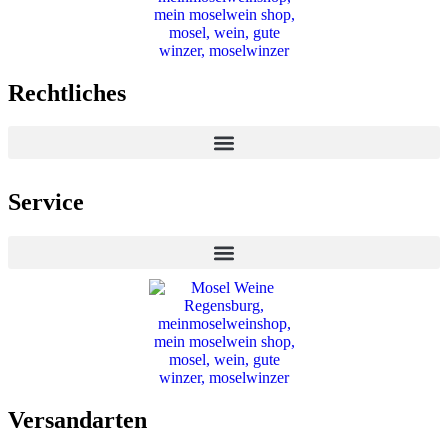
Rechtliches
Service
Versandarten