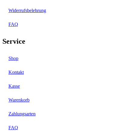
Widerrufsbelehrung
FAQ
Service
Shop
Kontakt
Kasse
Warenkorb
Zahlungsarten
FAQ