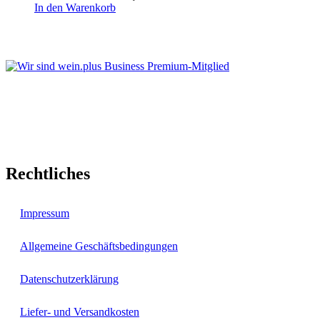
In den Warenkorb
Rechtliches
Impressum
Allgemeine Geschäftsbedingungen
Datenschutzerklärung
Liefer- und Versandkosten