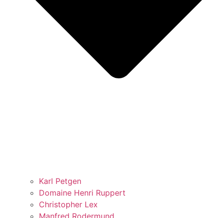
Karl Petgen
Domaine Henri Ruppert
Christopher Lex
Manfred Rodermund