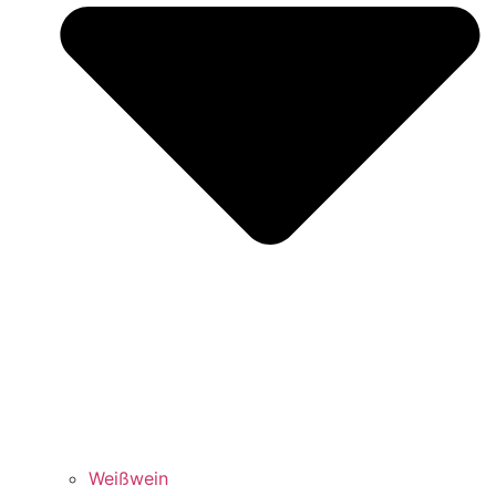
Weißwein