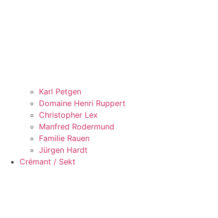
Karl Petgen
Domaine Henri Ruppert
Christopher Lex
Manfred Rodermund
Familie Rauen
Jürgen Hardt
Crémant / Sekt