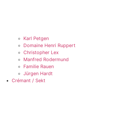
Karl Petgen
Domaine Henri Ruppert
Christopher Lex
Manfred Rodermund
Familie Rauen
Jürgen Hardt
Crémant / Sekt