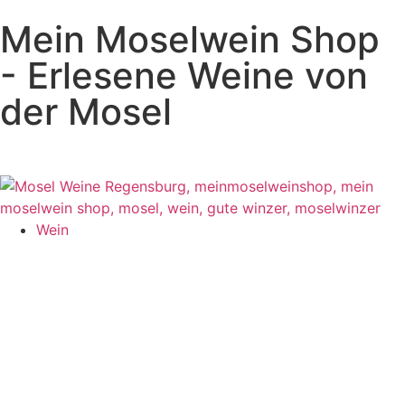
Mein Moselwein Shop
- Erlesene Weine von
der Mosel
Wein