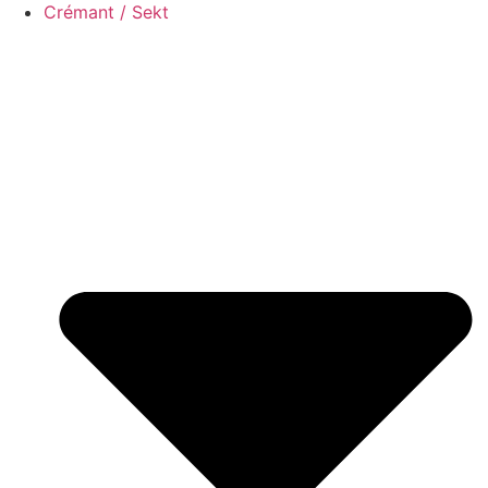
Crémant / Sekt