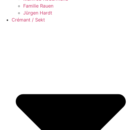
Familie Rauen
Jürgen Hardt
Crémant / Sekt