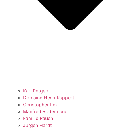
Karl Petgen
Domaine Henri Ruppert
Christopher Lex
Manfred Rodermund
Familie Rauen
Jürgen Hardt