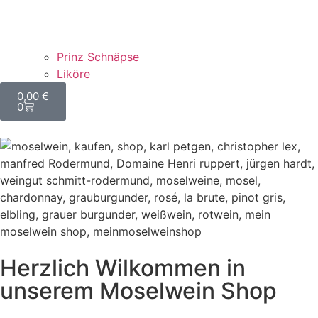
Prinz Schnäpse
Liköre
0,00
€
0
Herzlich Wilkommen in
unserem Moselwein Shop