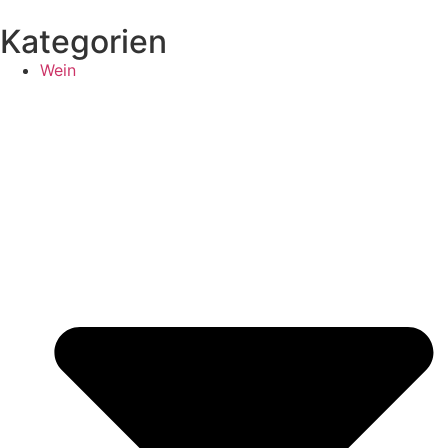
Kategorien
Wein