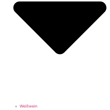
Weißwein