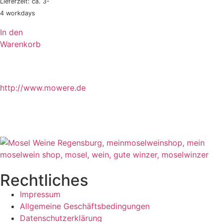
Lieferzeit: ca. 3-
4 workdays
In den
Warenkorb
http://www.mowere.de
Rechtliches
Impressum
Allgemeine Geschäftsbedingungen
Datenschutzerklärung