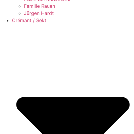
Familie Rauen
Jürgen Hardt
Crémant / Sekt