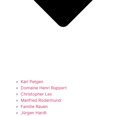
Karl Petgen
Domaine Henri Ruppert
Christopher Lex
Manfred Rodermund
Familie Rauen
Jürgen Hardt