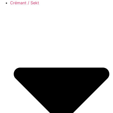
Crémant / Sekt