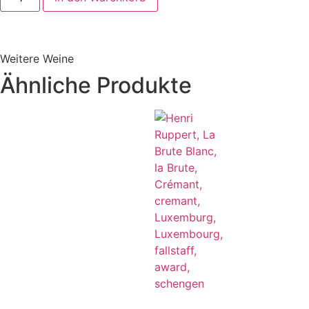
Weitere Weine
Ähnliche Produkte