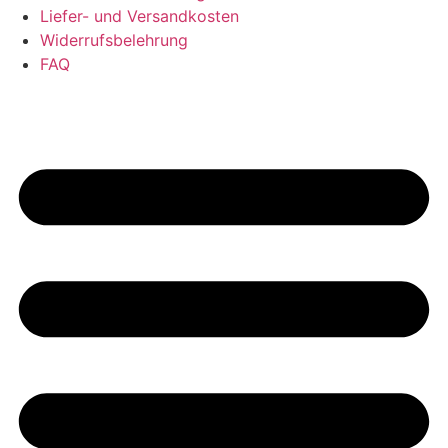
Liefer- und Versandkosten
Widerrufsbelehrung
FAQ