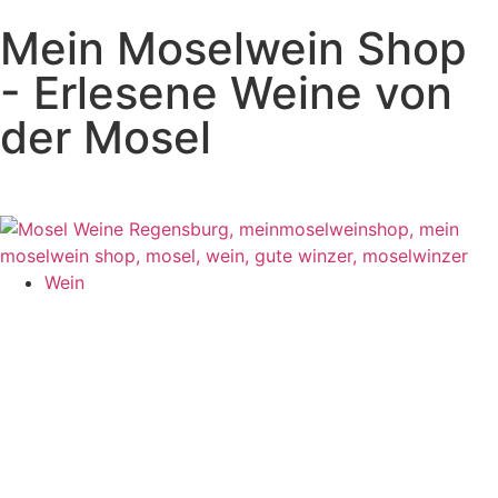
Mein Moselwein Shop
- Erlesene Weine von
der Mosel
Wein