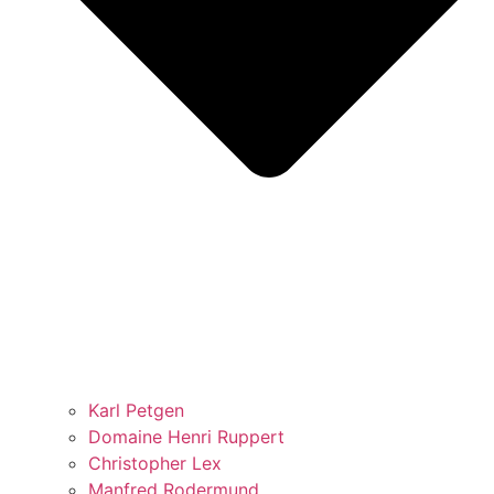
Karl Petgen
Domaine Henri Ruppert
Christopher Lex
Manfred Rodermund