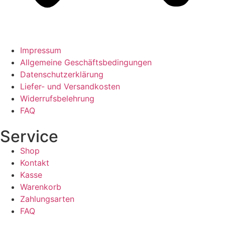
Impressum
Allgemeine Geschäftsbedingungen
Datenschutzerklärung
Liefer- und Versandkosten
Widerrufsbelehrung
FAQ
Service
Shop
Kontakt
Kasse
Warenkorb
Zahlungsarten
FAQ