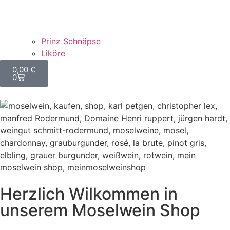
Prinz Schnäpse
Liköre
0,00
€
0
Herzlich Wilkommen in
unserem Moselwein Shop