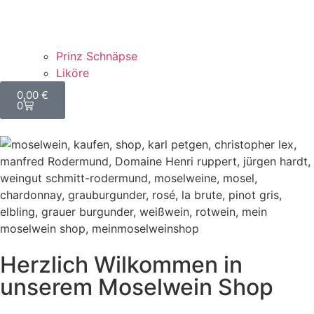
Prinz Schnäpse
Liköre
0,00
€
0
Herzlich Wilkommen in
unserem Moselwein Shop