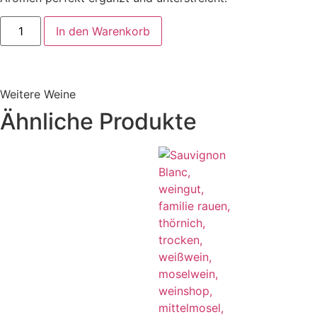
In den Warenkorb
Weitere Weine
Ähnliche Produkte