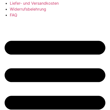
Liefer- und Versandkosten
Widerrufsbelehrung
FAQ