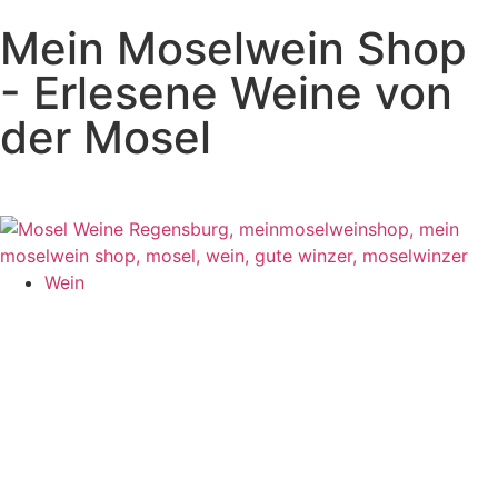
Mein Moselwein Shop
- Erlesene Weine von
der Mosel
Wein