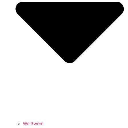
Weißwein