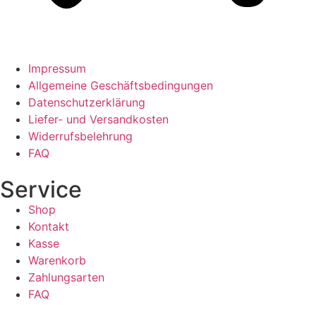
Impressum
Allgemeine Geschäftsbedingungen
Datenschutzerklärung
Liefer- und Versandkosten
Widerrufsbelehrung
FAQ
Service
Shop
Kontakt
Kasse
Warenkorb
Zahlungsarten
FAQ