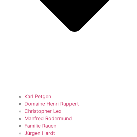
Karl Petgen
Domaine Henri Ruppert
Christopher Lex
Manfred Rodermund
Familie Rauen
Jürgen Hardt