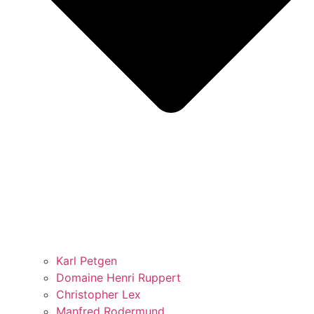
Karl Petgen
Domaine Henri Ruppert
Christopher Lex
Manfred Rodermund