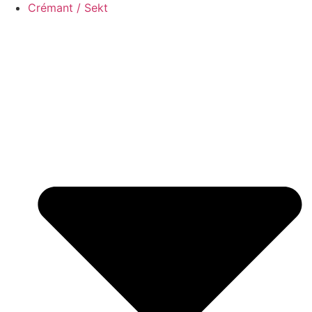
Crémant / Sekt