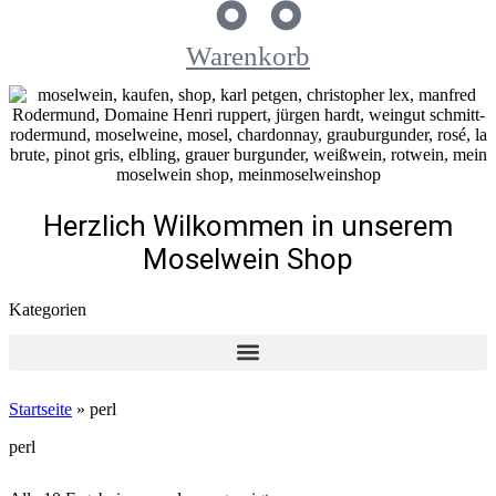
Warenkorb
Herzlich Wilkommen in unserem
Moselwein Shop
Kategorien
Startseite
»
perl
perl